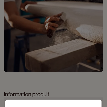
Information produit