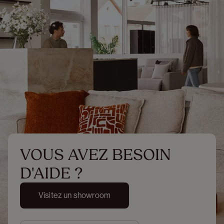
VOUS AVEZ BESOIN 
D'AIDE ?
Visitez un showroom