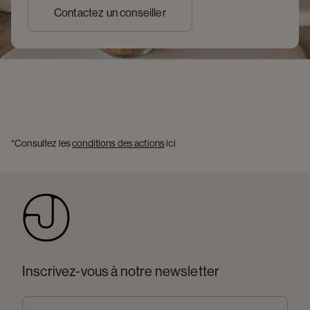
Contactez un conseiller
*Consultez les 
conditions des actions
 ici 
Inscrivez-vous à notre newsletter