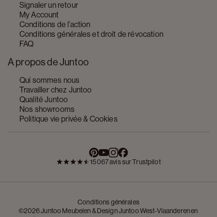
Signaler un retour
My Account
Conditions de l’action
Conditions générales et droit de révocation
FAQ
A propos de Juntoo
Qui sommes nous
Travailler chez Juntoo
Qualité Juntoo
Nos showrooms
Politique vie privée & Cookies
15067 avis sur Trustpilot
Conditions générales
©2026 Juntoo Meubelen & Design Juntoo West-Vlaanderen en 