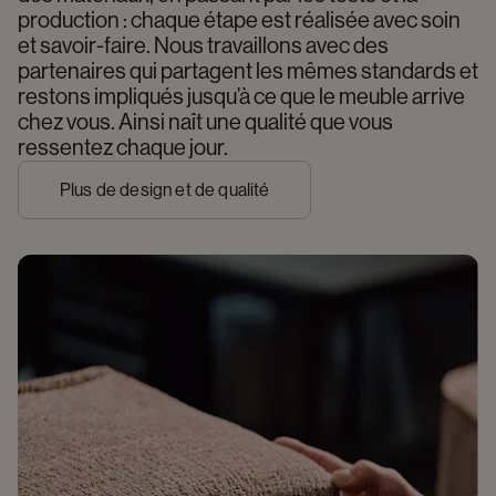
production : chaque étape est réalisée avec soin 
et savoir-faire. Nous travaillons avec des 
partenaires qui partagent les mêmes standards et 
restons impliqués jusqu’à ce que le meuble arrive 
chez vous. Ainsi naît une qualité que vous 
ressentez chaque jour.
Plus de design et de qualité