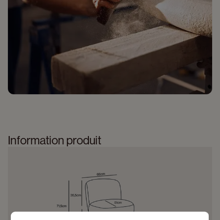
Information produit