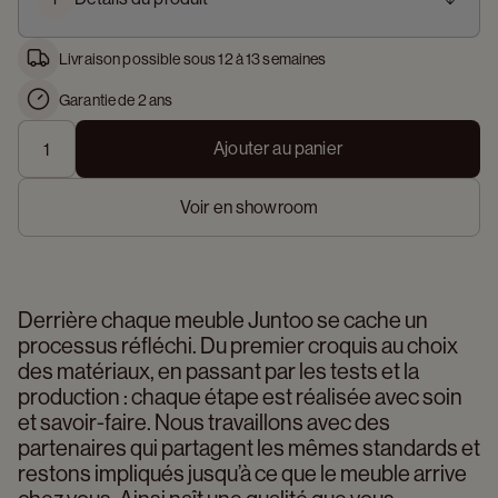
Livraison possible sous 12 à 13 semaines
Garantie de 2 ans
Ajouter au panier
Voir en showroom
Derrière chaque meuble Juntoo se cache un 
processus réfléchi. Du premier croquis au choix 
des matériaux, en passant par les tests et la 
production : chaque étape est réalisée avec soin 
et savoir-faire. Nous travaillons avec des 
partenaires qui partagent les mêmes standards et 
restons impliqués jusqu’à ce que le meuble arrive 