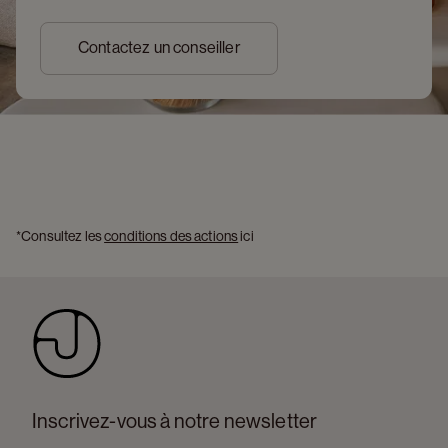
Contactez un conseiller
*Consultez les 
conditions des actions
 ici 
Inscrivez-vous à notre newsletter