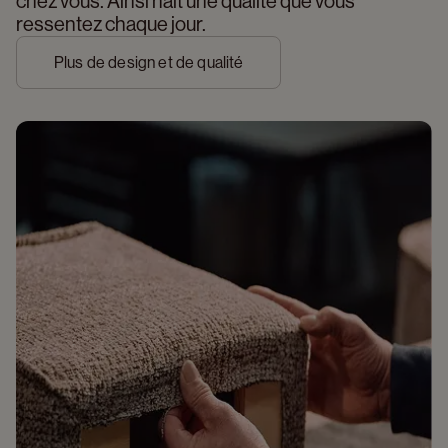
chez vous. Ainsi naît une qualité que vous 
ressentez chaque jour.
Plus de design et de qualité