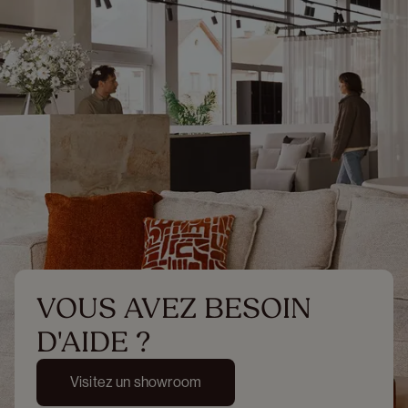
VOUS AVEZ BESOIN 
D'AIDE ?
Visitez un showroom