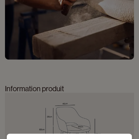
Information produit