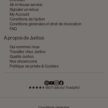
All-in House service
Signaler un retour
My Account
Conditions de l’action
Conditions générales et droit de révocation
FAQ
A propos de Juntoo
Qui sommes nous
Travailler chez Juntoo
Qualité Juntoo
Nos showrooms
Politique vie privée & Cookies
15071 avis sur Trustpilot
Conditions générales