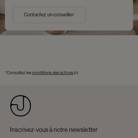
Contactez un conseiller
*Consultez les 
conditions des actions
 ici 
Inscrivez-vous à notre newsletter