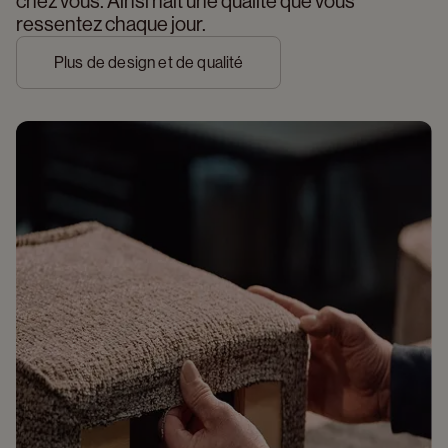
chez vous. Ainsi naît une qualité que vous 
ressentez chaque jour.
Plus de design et de qualité