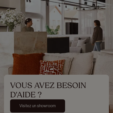
VOUS AVEZ BESOIN 
D'AIDE ?
Visitez un showroom