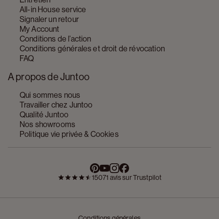
All-in House service
Signaler un retour
My Account
Conditions de l’action
Conditions générales et droit de révocation
FAQ
A propos de Juntoo
Qui sommes nous
Travailler chez Juntoo
Qualité Juntoo
Nos showrooms
Politique vie privée & Cookies
15071 avis sur Trustpilot
Conditions générales