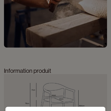
Information produit