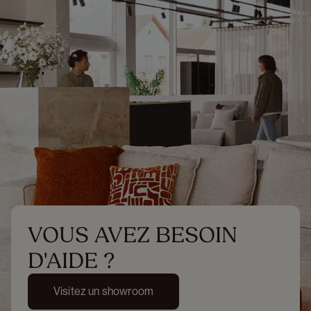
VOUS AVEZ BESOIN 
D'AIDE ?
Visitez un showroom