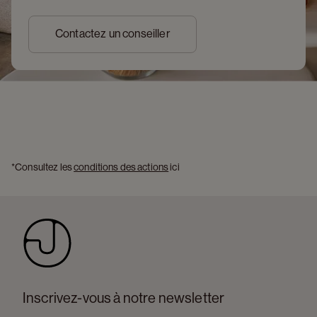
Contactez un conseiller
*Consultez les 
conditions des actions
 ici 
Inscrivez-vous à notre newsletter