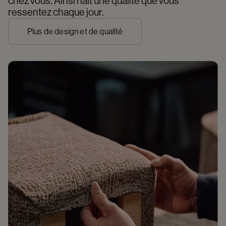
chez vous. Ainsi naît une qualité que vous 
ressentez chaque jour.
Plus de design et de qualité