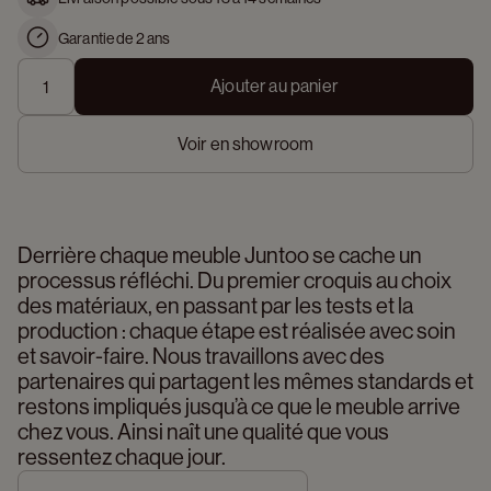
Garantie de 2 ans
Ajouter au panier
Voir en showroom
Derrière chaque meuble Juntoo se cache un 
processus réfléchi. Du premier croquis au choix 
des matériaux, en passant par les tests et la 
production : chaque étape est réalisée avec soin 
et savoir-faire. Nous travaillons avec des 
partenaires qui partagent les mêmes standards et 
restons impliqués jusqu’à ce que le meuble arrive 
chez vous. Ainsi naît une qualité que vous 
ressentez chaque jour.