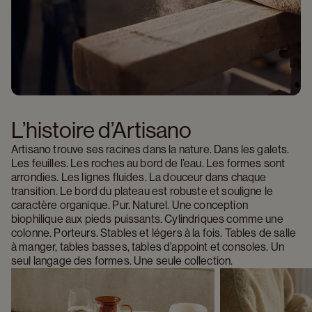
L’histoire d’Artisano 
Artisano trouve ses racines dans la nature. Dans les galets. 
Les feuilles. Les roches au bord de l’eau. Les formes sont 
arrondies. Les lignes fluides. La douceur dans chaque 
transition. Le bord du plateau est robuste et souligne le 
caractère organique. Pur. Naturel. Une conception 
biophilique aux pieds puissants. Cylindriques comme une 
colonne. Porteurs. Stables et légers à la fois. Tables de salle 
à manger, tables basses, tables d’appoint et consoles. Un 
seul langage des formes. Une seule collection.