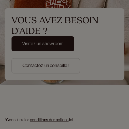
VOUS AVEZ BESOIN 
D'AIDE ?
Visitez un showroom
Contactez un conseiller
*Consultez les 
conditions des actions
 ici 