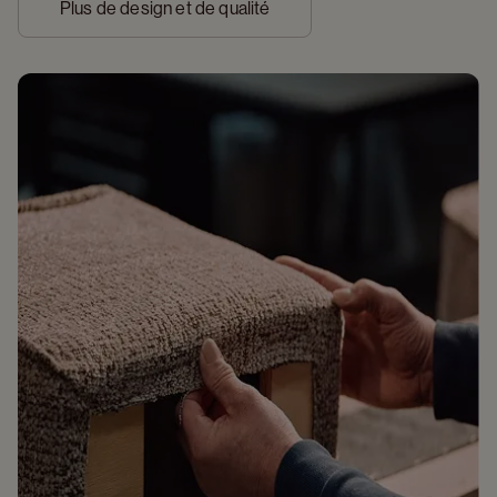
Plus de design et de qualité