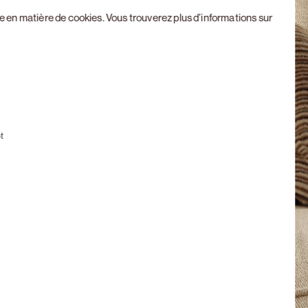
ue en matière de cookies
. Vous trouverez plus d’informations sur
Next slide
t