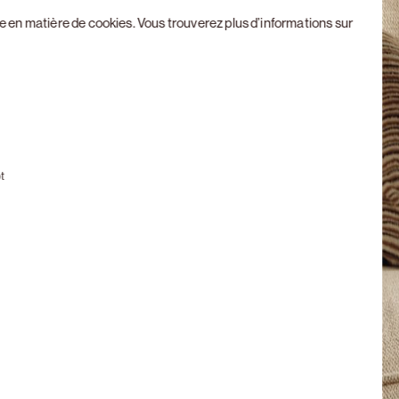
ue en matière de cookies
. Vous trouverez plus d’informations sur
Next slide
t