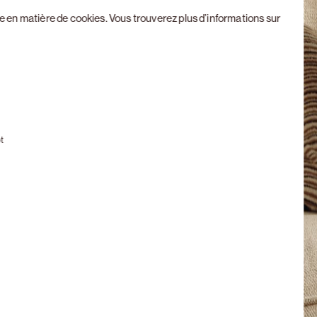
ue en matière de cookies
. Vous trouverez plus d’informations sur
Next slide
t