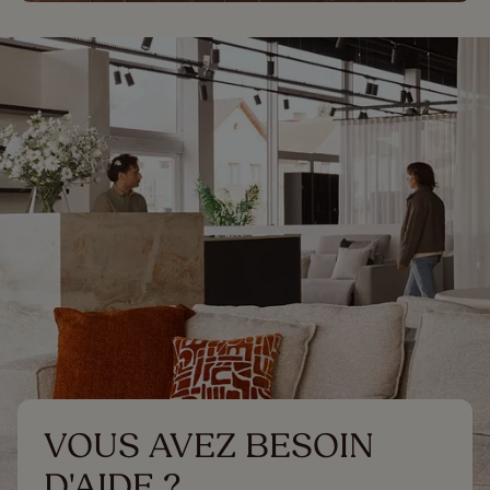
VOUS AVEZ BESOIN 
D'AIDE ?