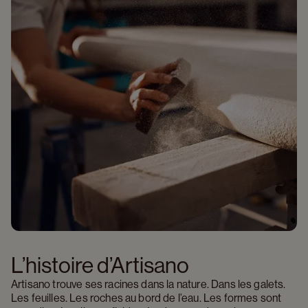
L’histoire d’Artisano 
Artisano trouve ses racines dans la nature. Dans les galets. 
Les feuilles. Les roches au bord de l’eau. Les formes sont 