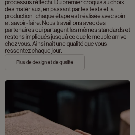
processus réfléchi. Du premier croquis au choix 
des matériaux, en passant par les tests et la 
production : chaque étape est réalisée avec soin 
et savoir-faire. Nous travaillons avec des 
partenaires qui partagent les mêmes standards et 
restons impliqués jusqu’à ce que le meuble arrive 
chez vous. Ainsi naît une qualité que vous 
ressentez chaque jour.
Plus de design et de qualité