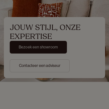
JOUW STIJL, ONZE 
EXPERTISE
Bezoek een showroom
Contacteer een adviseur