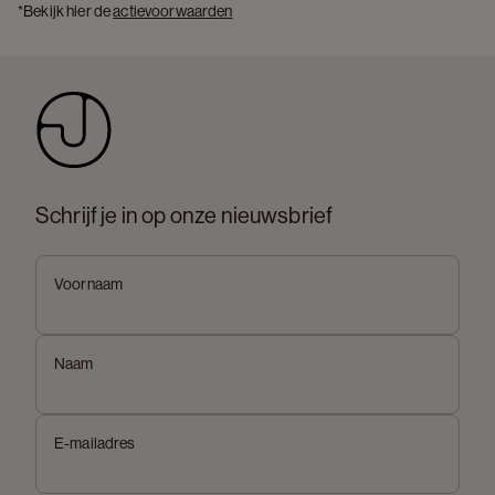
*Bekijk hier de 
actievoorwaarden
Schrijf je in op onze nieuwsbrief
Voornaam
Naam
E-mailadres