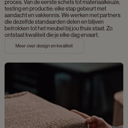
proces. Van de eerste schets tot materiaalkeuze, 
testing en productie: elke stap gebeurt met 
aandacht en vakkennis. We werken met partners 
die dezelfde standaarden delen en blijven 
betrokken tot het meubel bij jou thuis staat. Zo 
ontstaat kwaliteit die je elke dag ervaart. 
Meer over design en kwaliteit