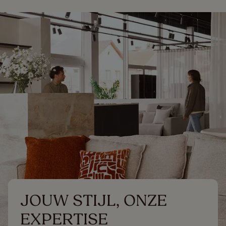
JOUW STIJL, ONZE 
EXPERTISE