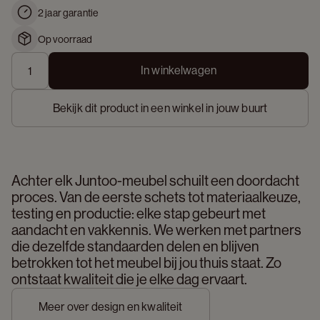
2 jaar garantie
Op voorraad
In winkelwagen
Bekijk dit product in een winkel in jouw buurt
Achter elk Juntoo-meubel schuilt een doordacht 
proces. Van de eerste schets tot materiaalkeuze, 
testing en productie: elke stap gebeurt met 
aandacht en vakkennis. We werken met partners 
die dezelfde standaarden delen en blijven 
betrokken tot het meubel bij jou thuis staat. Zo 
ontstaat kwaliteit die je elke dag ervaart. 
Meer over design en kwaliteit