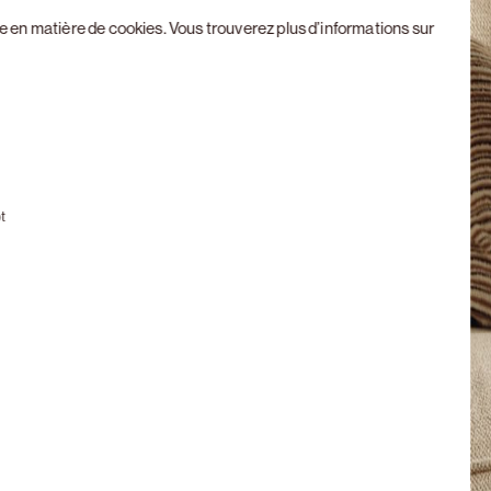
ue en matière de cookies
. Vous trouverez plus d’informations sur
Next slide
t