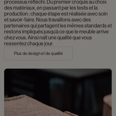
processus réfléchi. Du premier croquis au choix 
des matériaux, en passant par les tests et la 
production : chaque étape est réalisée avec soin 
et savoir-faire. Nous travaillons avec des 
partenaires qui partagent les mêmes standards et 
restons impliqués jusqu’à ce que le meuble arrive 
chez vous. Ainsi naît une qualité que vous 
ressentez chaque jour.
Plus de design et de qualité