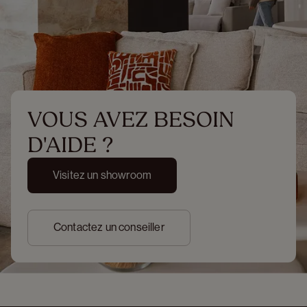
VOUS AVEZ BESOIN 
D'AIDE ?
Visitez un showroom
Contactez un conseiller