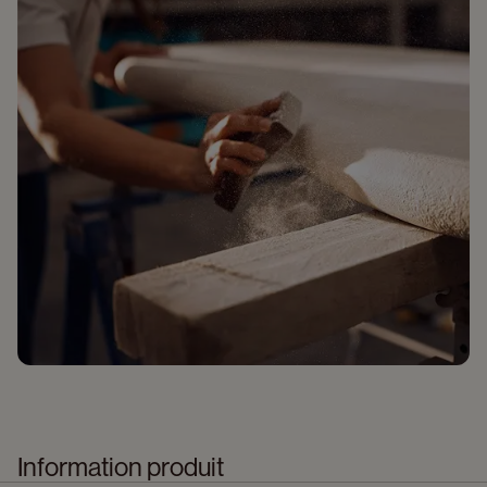
Information produit