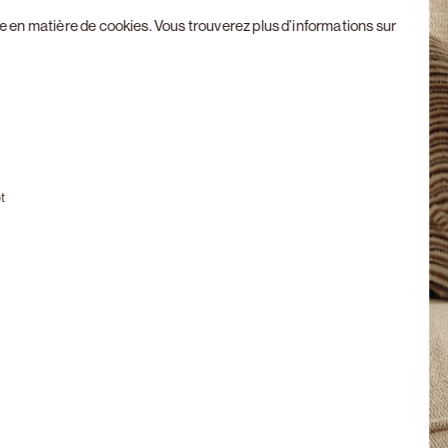
ue en matière de cookies
. Vous trouverez plus d’informations sur
Next slide
t