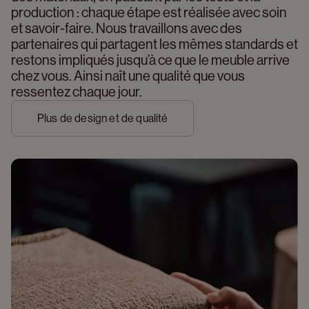
production : chaque étape est réalisée avec soin 
et savoir-faire. Nous travaillons avec des 
partenaires qui partagent les mêmes standards et 
restons impliqués jusqu’à ce que le meuble arrive 
chez vous. Ainsi naît une qualité que vous 
ressentez chaque jour.
Plus de design et de qualité