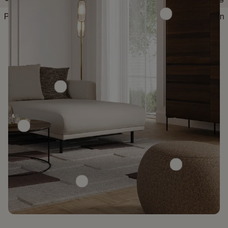
Protection contre le basculement fournie
Non