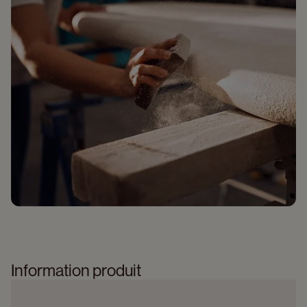
Information produit