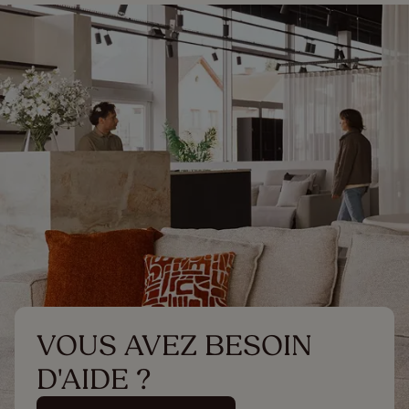
VOUS AVEZ BESOIN 
D'AIDE ?