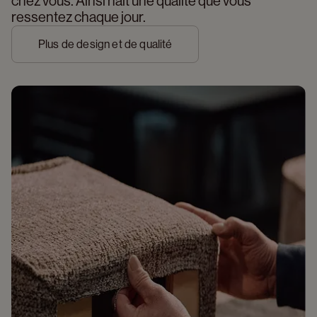
chez vous. Ainsi naît une qualité que vous 
ressentez chaque jour.
Plus de design et de qualité