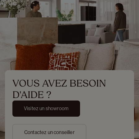
VOUS AVEZ BESOIN 
D'AIDE ?
Visitez un showroom
Contactez un conseiller