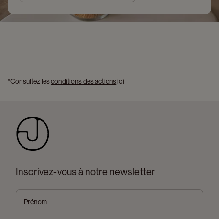
*Consultez les 
conditions des actions
 ici 
Inscrivez-vous à notre newsletter
Prénom