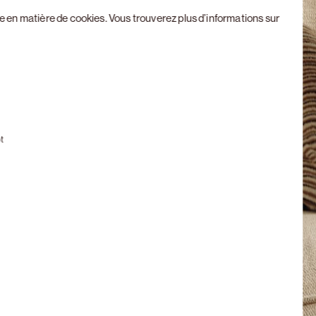
ue en matière de cookies
. Vous trouverez plus d’informations sur
Next slide
t