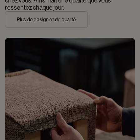
chez vous. Ainsi naît une qualité que vous 
ressentez chaque jour.
Plus de design et de qualité