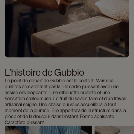
L’histoire de Gubbio
Le point de départ de Gubbio est le confort. Mais ses 
qualités ne s’arrêtent pas là. Un cadre puissant avec une 
assise enveloppante. Une silhouette ouverte et une 
sensation chaleureuse. Le fruit du savoir-faire et d’un travail 
artisanal soigné. Une chaise qui vous accueillera, à tout 
moment de la journée. Elle apportera de la structure dans la 
pièce et de la douceur dans l’instant. Forme apaisante. 
Caractère puissant.