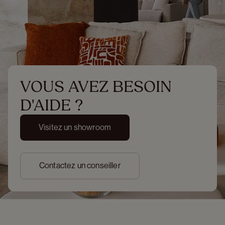
VOUS AVEZ BESOIN 
D'AIDE ?
Visitez un showroom
Contactez un conseiller