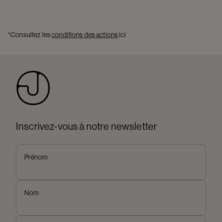
*Consultez les 
conditions des actions
 ici 
Inscrivez-vous à notre newsletter
Prénom
Nom