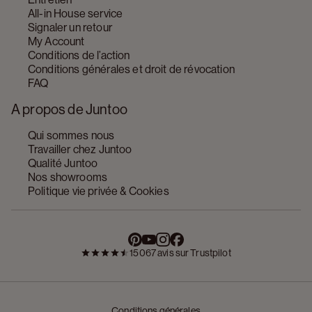
All-in House service
Signaler un retour
My Account
Conditions de l’action
Conditions générales et droit de révocation
FAQ
A propos de Juntoo
Qui sommes nous
Travailler chez Juntoo
Qualité Juntoo
Nos showrooms
Politique vie privée & Cookies
15067 avis sur Trustpilot
Conditions générales