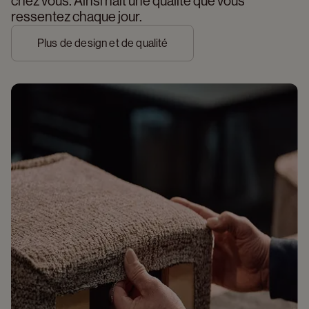
chez vous. Ainsi naît une qualité que vous 
ressentez chaque jour.
Plus de design et de qualité