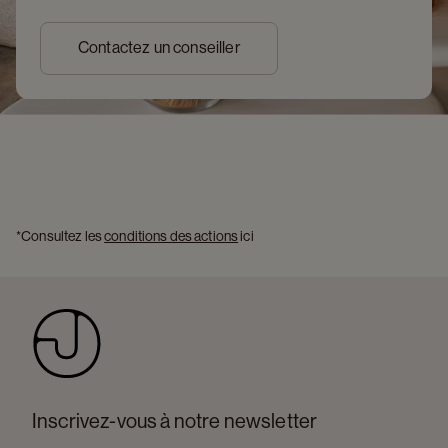
Contactez un conseiller
*Consultez les 
conditions des actions
 ici 
Inscrivez-vous à notre newsletter