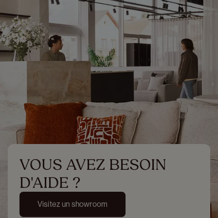
VOUS AVEZ BESOIN 
D'AIDE ?
Visitez un showroom