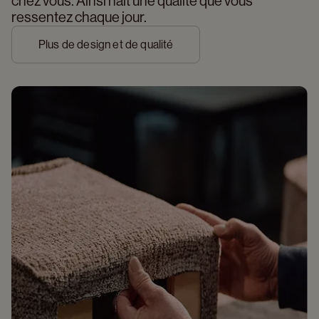
chez vous. Ainsi naît une qualité que vous 
ressentez chaque jour.
Plus de design et de qualité