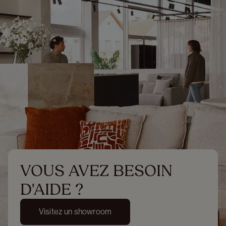
VOUS AVEZ BESOIN 
D'AIDE ?
Visitez un showroom