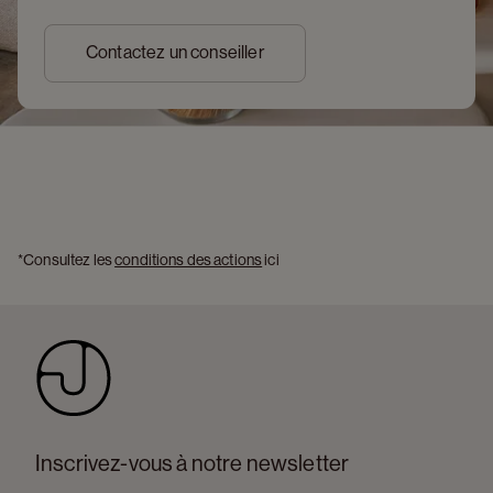
Contactez un conseiller
*Consultez les 
conditions des actions
 ici 
Inscrivez-vous à notre newsletter