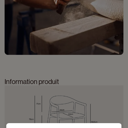
Information produit