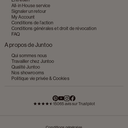
All-in House service
Signaler un retour
My Account
Conditions de l’action
Conditions générales et droit de révocation
FAQ
A propos de Juntoo
Qui sommes nous
Travailler chez Juntoo
Qualité Juntoo
Nos showrooms
Politique vie privée & Cookies
15065 avis sur Trustpilot
Conditions générales