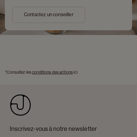
Contactez un conseiller
*Consultez les 
conditions des actions
 ici 
Inscrivez-vous à notre newsletter