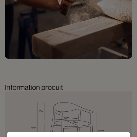
Information produit