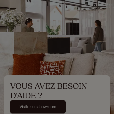
VOUS AVEZ BESOIN 
D'AIDE ?
Visitez un showroom