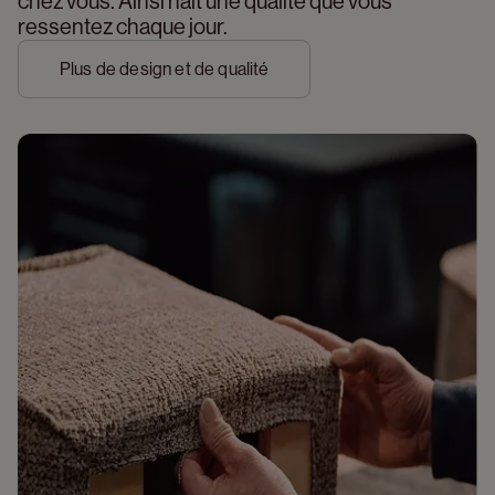
chez vous. Ainsi naît une qualité que vous 
ressentez chaque jour.
Plus de design et de qualité