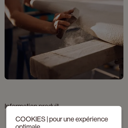
Information produit
COOKIES | pour une expérience
optimale