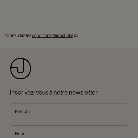
*Consultez les 
conditions des actions
 ici 
Inscrivez-vous à notre newsletter
Prénom
Nom