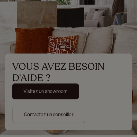
VOUS AVEZ BESOIN 
D'AIDE ?
Visitez un showroom
Contactez un conseiller