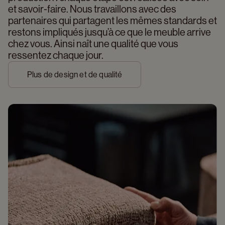
et savoir-faire. Nous travaillons avec des 
partenaires qui partagent les mêmes standards et 
restons impliqués jusqu’à ce que le meuble arrive 
chez vous. Ainsi naît une qualité que vous 
ressentez chaque jour.
Plus de design et de qualité