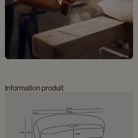
Information produit