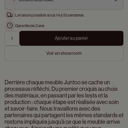
Livraison possible sous 14 à 15 semaines
Garantie de 2 ans
Ajouter au panier
Voir en showroom
Derrière chaque meuble Juntoo se cache un 
processus réfléchi. Du premier croquis au choix 
des matériaux, en passant par les tests et la 
production : chaque étape est réalisée avec soin 
et savoir-faire. Nous travaillons avec des 
partenaires qui partagent les mêmes standards et 
restons impliqués jusqu’à ce que le meuble arrive 