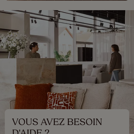
VOUS AVEZ BESOIN 
D'AIDE ?