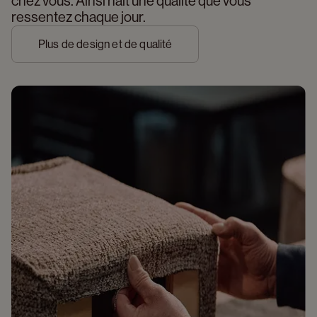
chez vous. Ainsi naît une qualité que vous 
ressentez chaque jour.
Plus de design et de qualité