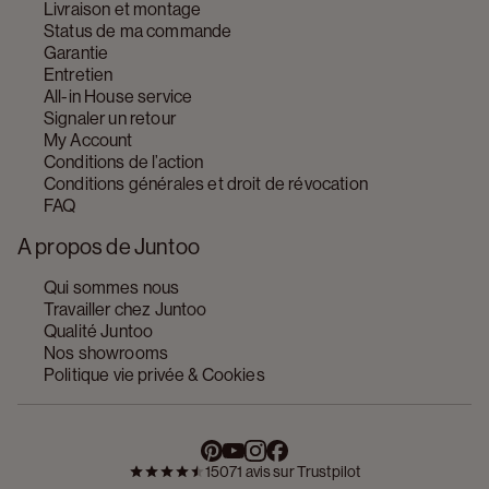
Livraison et montage
Status de ma commande
Garantie
Entretien
All-in House service
Signaler un retour
My Account
Conditions de l’action
Conditions générales et droit de révocation
FAQ
A propos de Juntoo
Qui sommes nous
Travailler chez Juntoo
Qualité Juntoo
Nos showrooms
Politique vie privée & Cookies
15071 avis sur Trustpilot