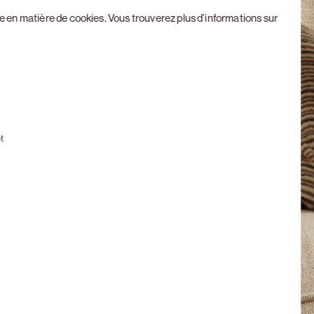
ue en matière de cookies
. Vous trouverez plus d’informations sur
Next slide
t