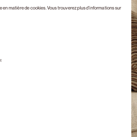
ue en matière de cookies
. Vous trouverez plus d’informations sur
Next slide
t