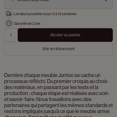
Livraison possible sous 12 à 13 semaines
Garantie de 2 ans
Ajouter au panier
Voir en showroom
Derrière chaque meuble Juntoo se cache un 
processus réfléchi. Du premier croquis au choix 
des matériaux, en passant par les tests et la 
production : chaque étape est réalisée avec soin 
et savoir-faire. Nous travaillons avec des 
partenaires qui partagent les mêmes standards et 
restons impliqués jusqu’à ce que le meuble arrive 