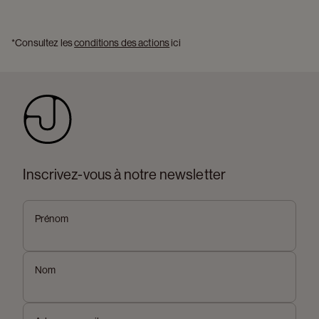
*Consultez les 
conditions des actions
 ici 
Inscrivez-vous à notre newsletter
Prénom
Nom