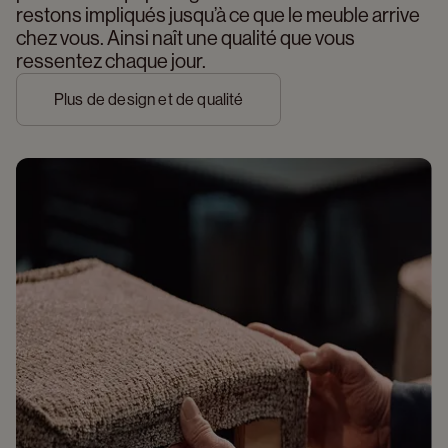
restons impliqués jusqu’à ce que le meuble arrive 
chez vous. Ainsi naît une qualité que vous 
ressentez chaque jour.
Plus de design et de qualité