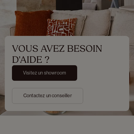
VOUS AVEZ BESOIN 
D'AIDE ?
Visitez un showroom
Contactez un conseiller