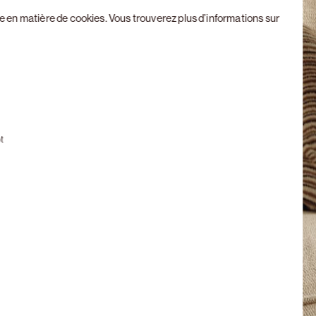
ue en matière de cookies
. Vous trouverez plus d’informations sur
Next slide
t