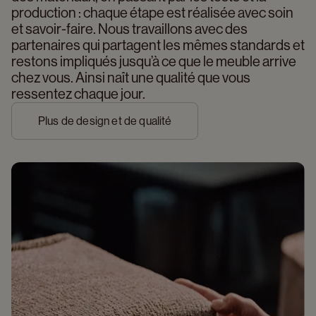
production : chaque étape est réalisée avec soin 
et savoir-faire. Nous travaillons avec des 
partenaires qui partagent les mêmes standards et 
restons impliqués jusqu’à ce que le meuble arrive 
chez vous. Ainsi naît une qualité que vous 
ressentez chaque jour.
Plus de design et de qualité