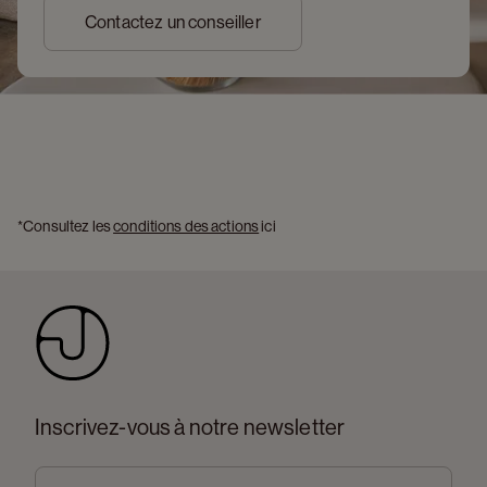
Contactez un conseiller
*Consultez les 
conditions des actions
 ici 
Inscrivez-vous à notre newsletter