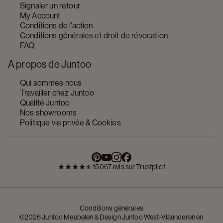
Signaler un retour
My Account
Conditions de l’action
Conditions générales et droit de révocation
FAQ
A propos de Juntoo
Qui sommes nous
Travailler chez Juntoo
Qualité Juntoo
Nos showrooms
Politique vie privée & Cookies
15067 avis sur Trustpilot
Conditions générales
©2026 Juntoo Meubelen & Design Juntoo West-Vlaanderen en 