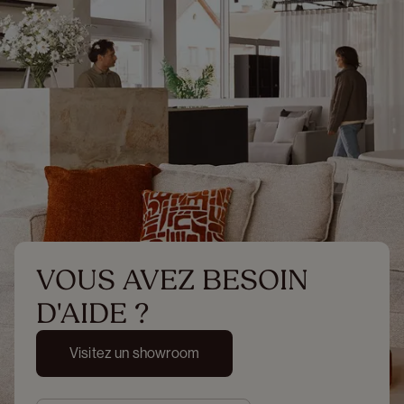
VOUS AVEZ BESOIN 
D'AIDE ?
Visitez un showroom