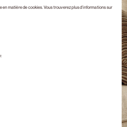
ue en matière de cookies
. Vous trouverez plus d’informations sur
Next slide
t