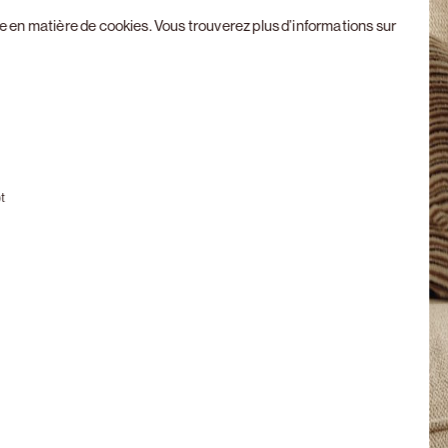
ue en matière de cookies
. Vous trouverez plus d’informations sur
Next slide
t