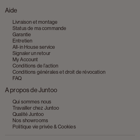
Aide
Livraison et montage
Status de ma commande
Garantie
Entretien
All-in House service
Signaler un retour
My Account
Conditions de l’action
Conditions générales et droit de révocation
FAQ
A propos de Juntoo
Qui sommes nous
Travailler chez Juntoo
Qualité Juntoo
Nos showrooms
Politique vie privée & Cookies