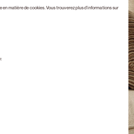
ue en matière de cookies
. Vous trouverez plus d’informations sur
Next slide
t