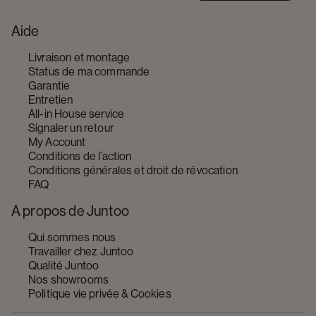
Aide
Livraison et montage
Status de ma commande
Garantie
Entretien
All-in House service
Signaler un retour
My Account
Conditions de l’action
Conditions générales et droit de révocation
FAQ
A propos de Juntoo
Qui sommes nous
Travailler chez Juntoo
Qualité Juntoo
Nos showrooms
Politique vie privée & Cookies