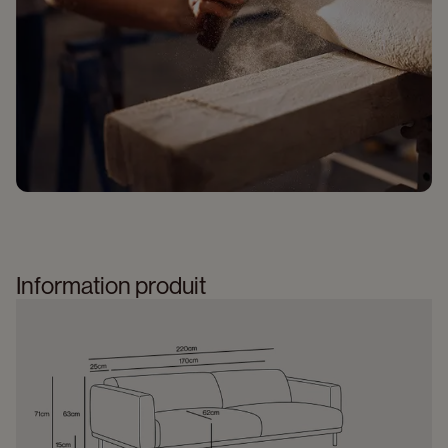
Information produit