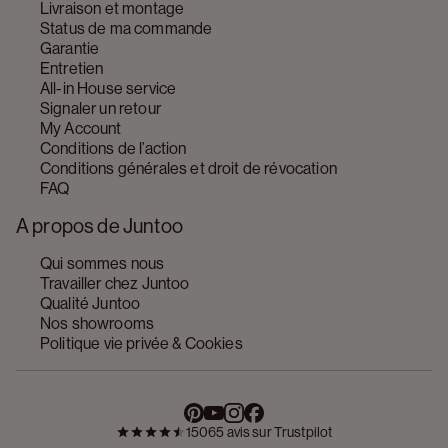
Livraison et montage
Status de ma commande
Garantie
Entretien
All-in House service
Signaler un retour
My Account
Conditions de l’action
Conditions générales et droit de révocation
FAQ
A propos de Juntoo
Qui sommes nous
Travailler chez Juntoo
Qualité Juntoo
Nos showrooms
Politique vie privée & Cookies
15065 avis sur Trustpilot