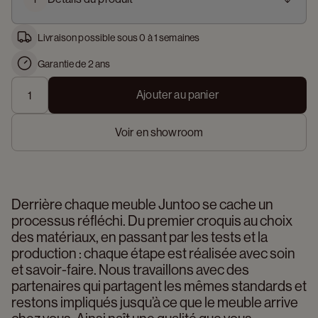
Livraison possible sous 0 à 1 semaines
Garantie de 2 ans
Ajouter au panier
Voir en showroom
Derrière chaque meuble Juntoo se cache un 
processus réfléchi. Du premier croquis au choix 
des matériaux, en passant par les tests et la 
production : chaque étape est réalisée avec soin 
et savoir-faire. Nous travaillons avec des 
partenaires qui partagent les mêmes standards et 
restons impliqués jusqu’à ce que le meuble arrive 