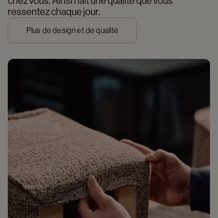
chez vous. Ainsi naît une qualité que vous 
ressentez chaque jour.
Plus de design et de qualité