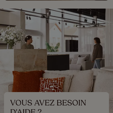
VOUS AVEZ BESOIN 
D'AIDE ?