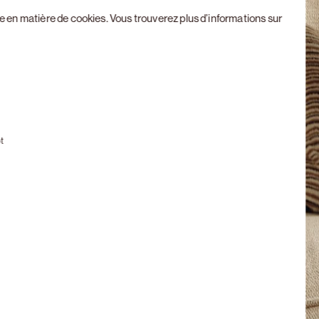
ue en matière de cookies
. Vous trouverez plus d’informations sur
Next slide
t