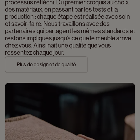
processus réfléchi. Du premier croquis au choix 
des matériaux, en passant par les tests et la 
production : chaque étape est réalisée avec soin 
et savoir-faire. Nous travaillons avec des 
partenaires qui partagent les mêmes standards et 
restons impliqués jusqu’à ce que le meuble arrive 
chez vous. Ainsi naît une qualité que vous 
ressentez chaque jour.
Plus de design et de qualité