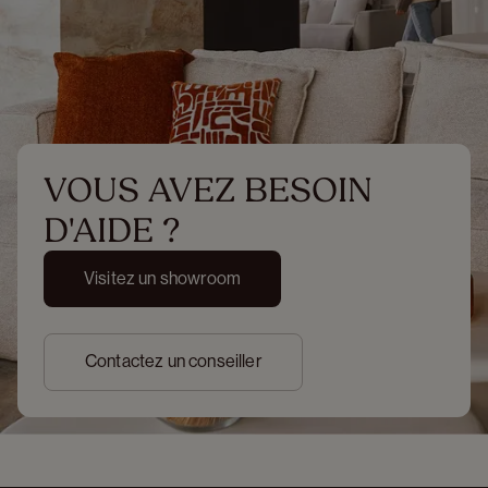
VOUS AVEZ BESOIN 
D'AIDE ?
Visitez un showroom
Contactez un conseiller