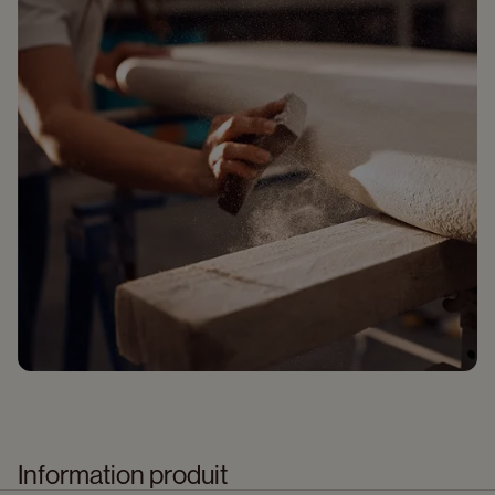
Information produit