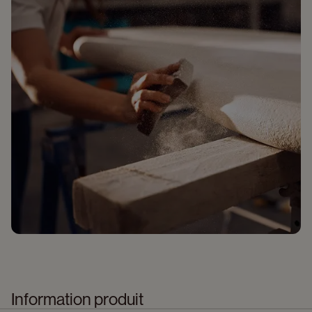
Information produit