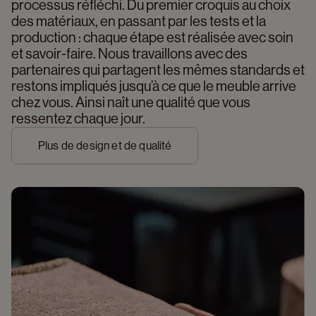
processus réfléchi. Du premier croquis au choix 
des matériaux, en passant par les tests et la 
production : chaque étape est réalisée avec soin 
et savoir-faire. Nous travaillons avec des 
partenaires qui partagent les mêmes standards et 
restons impliqués jusqu’à ce que le meuble arrive 
chez vous. Ainsi naît une qualité que vous 
ressentez chaque jour.
Plus de design et de qualité