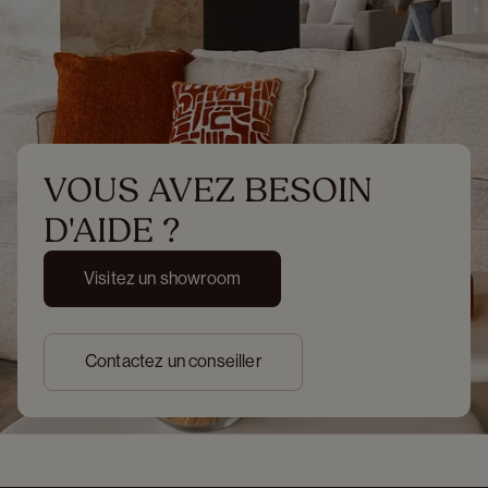
VOUS AVEZ BESOIN 
D'AIDE ?
Visitez un showroom
Contactez un conseiller