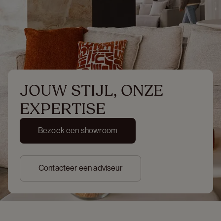
JOUW STIJL, ONZE 
EXPERTISE
Bezoek een showroom
Contacteer een adviseur