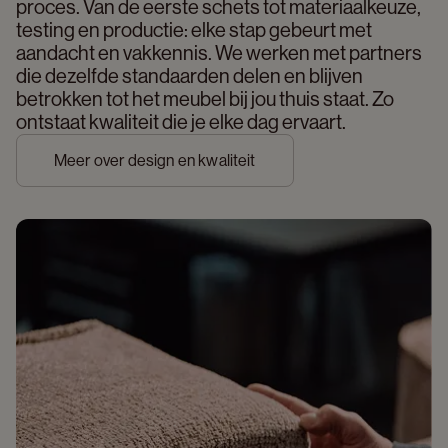
proces. Van de eerste schets tot materiaalkeuze, 
testing en productie: elke stap gebeurt met 
aandacht en vakkennis. We werken met partners 
die dezelfde standaarden delen en blijven 
betrokken tot het meubel bij jou thuis staat. Zo 
ontstaat kwaliteit die je elke dag ervaart. 
Meer over design en kwaliteit