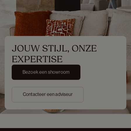
JOUW STIJL, ONZE 
EXPERTISE
Bezoek een showroom
Contacteer een adviseur