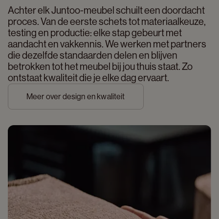
Achter elk Juntoo-meubel schuilt een doordacht 
proces. Van de eerste schets tot materiaalkeuze, 
testing en productie: elke stap gebeurt met 
aandacht en vakkennis. We werken met partners 
die dezelfde standaarden delen en blijven 
betrokken tot het meubel bij jou thuis staat. Zo 
ontstaat kwaliteit die je elke dag ervaart. 
Meer over design en kwaliteit