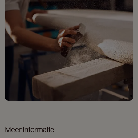
Meer informatie