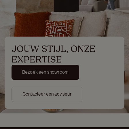
JOUW STIJL, ONZE 
EXPERTISE
Bezoek een showroom
Contacteer een adviseur