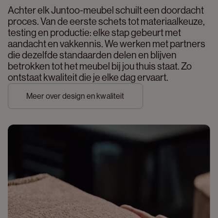
Achter elk Juntoo-meubel schuilt een doordacht 
proces. Van de eerste schets tot materiaalkeuze, 
testing en productie: elke stap gebeurt met 
aandacht en vakkennis. We werken met partners 
die dezelfde standaarden delen en blijven 
betrokken tot het meubel bij jou thuis staat. Zo 
ontstaat kwaliteit die je elke dag ervaart. 
Meer over design en kwaliteit