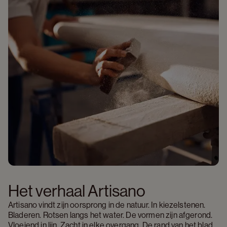
Het verhaal Artisano 
Artisano vindt zijn oorsprong in de natuur. In kiezelstenen. 
Bladeren. Rotsen langs het water. De vormen zijn afgerond. 
Vloeiend in lijn. Zacht in elke overgang. De rand van het blad 