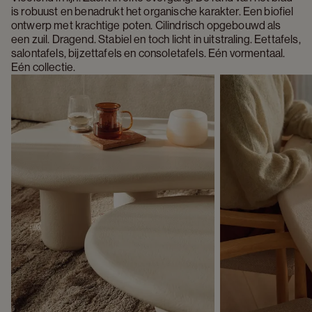
is robuust en benadrukt het organische karakter. Een biofiel 
ontwerp met krachtige poten. Cilindrisch opgebouwd als 
een zuil. Dragend. Stabiel en toch licht in uitstraling. Eettafels, 
salontafels, bijzettafels en consoletafels. Eén vormentaal. 
Eén collectie.