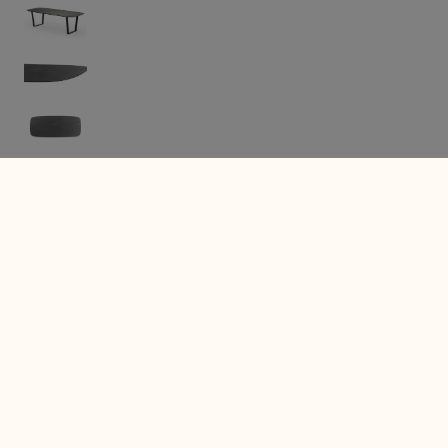
Meer informatie