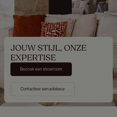
JOUW STIJL, ONZE 
EXPERTISE
Bezoek een showroom
Contacteer een adviseur