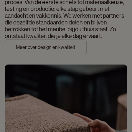
proces. Van de eerste schets tot materiaalkeuze, 
testing en productie: elke stap gebeurt met 
aandacht en vakkennis. We werken met partners 
die dezelfde standaarden delen en blijven 
betrokken tot het meubel bij jou thuis staat. Zo 
ontstaat kwaliteit die je elke dag ervaart. 
Meer over design en kwaliteit