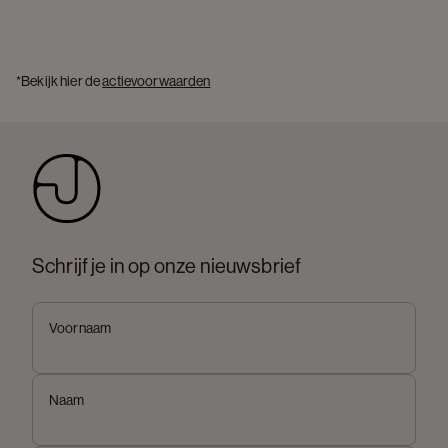
*Bekijk hier de 
actievoorwaarden
Schrijf je in op onze nieuwsbrief
Voornaam
Naam