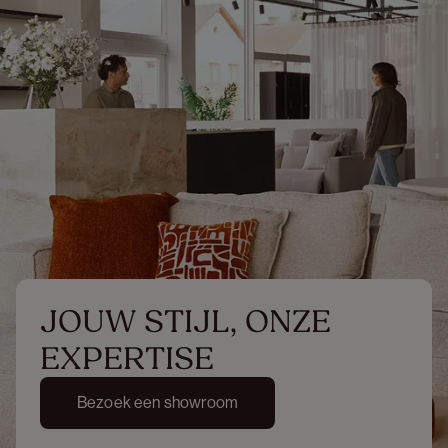
JOUW STIJL, ONZE 
EXPERTISE
Bezoek een showroom