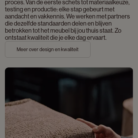
proces. Van de eerste schets tot materiaalkeuze, 
testing en productie: elke stap gebeurt met 
aandacht en vakkennis. We werken met partners 
die dezelfde standaarden delen en blijven 
betrokken tot het meubel bij jou thuis staat. Zo 
ontstaat kwaliteit die je elke dag ervaart. 
Meer over design en kwaliteit