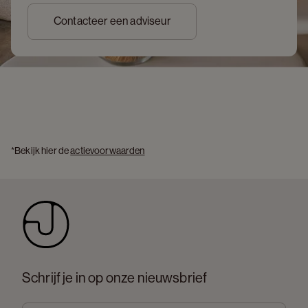
Contacteer een adviseur
*Bekijk hier de 
actievoorwaarden
Schrijf je in op onze nieuwsbrief