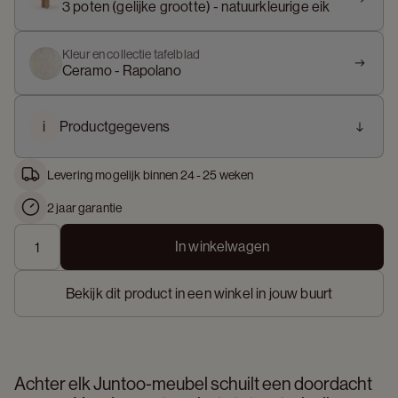
3 poten (gelijke grootte) - natuurkleurige eik
Kleur en collectie tafelblad
Ceramo - Rapolano
i
Productgegevens
Levering mogelijk binnen 24 - 25 weken
2 jaar garantie
In winkelwagen
Bekijk dit product in een winkel in jouw buurt
Achter elk Juntoo-meubel schuilt een doordacht 