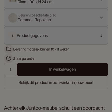
Diam. 100 x H 24 cm
Kleur en collectie tafelblad
Ceramo - Rapolano
i
Productgegevens
Levering mogelijk binnen 10 - 11 weken
2 jaar garantie
In winkelwagen
Bekijk dit product in een winkel in jouw buurt
Achter elk Juntoo-meubel schuilt een doordacht 