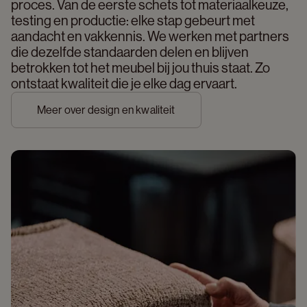
proces. Van de eerste schets tot materiaalkeuze, 
testing en productie: elke stap gebeurt met 
aandacht en vakkennis. We werken met partners 
die dezelfde standaarden delen en blijven 
betrokken tot het meubel bij jou thuis staat. Zo 
ontstaat kwaliteit die je elke dag ervaart. 
Meer over design en kwaliteit