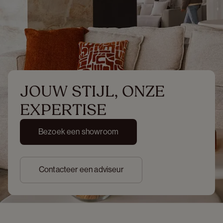
JOUW STIJL, ONZE 
EXPERTISE
Bezoek een showroom
Contacteer een adviseur