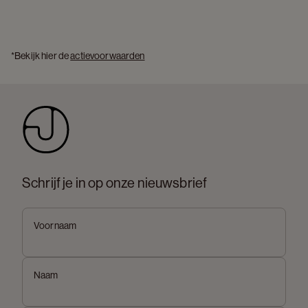
*Bekijk hier de 
actievoorwaarden
Schrijf je in op onze nieuwsbrief
Voornaam
Naam