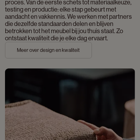
proces. Van de eerste schets tot materiaalkeuze, 
testing en productie: elke stap gebeurt met 
aandacht en vakkennis. We werken met partners 
die dezelfde standaarden delen en blijven 
betrokken tot het meubel bij jou thuis staat. Zo 
ontstaat kwaliteit die je elke dag ervaart. 
Meer over design en kwaliteit