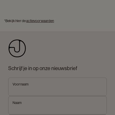
*Bekijk hier de 
actievoorwaarden
Schrijf je in op onze nieuwsbrief
Voornaam
Naam