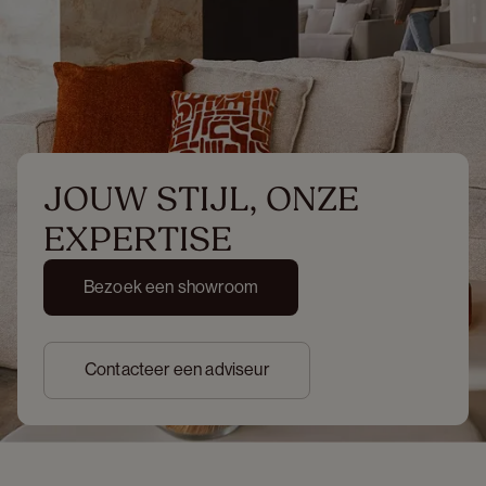
JOUW STIJL, ONZE 
EXPERTISE
Bezoek een showroom
Contacteer een adviseur