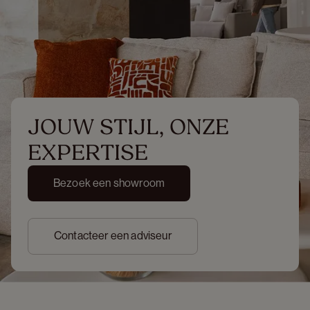
JOUW STIJL, ONZE 
EXPERTISE
Bezoek een showroom
Contacteer een adviseur