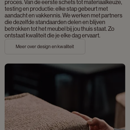
proces. Van de eerste schets tot materiaalkeuze, 
testing en productie: elke stap gebeurt met 
aandacht en vakkennis. We werken met partners 
die dezelfde standaarden delen en blijven 
betrokken tot het meubel bij jou thuis staat. Zo 
ontstaat kwaliteit die je elke dag ervaart. 
Meer over design en kwaliteit