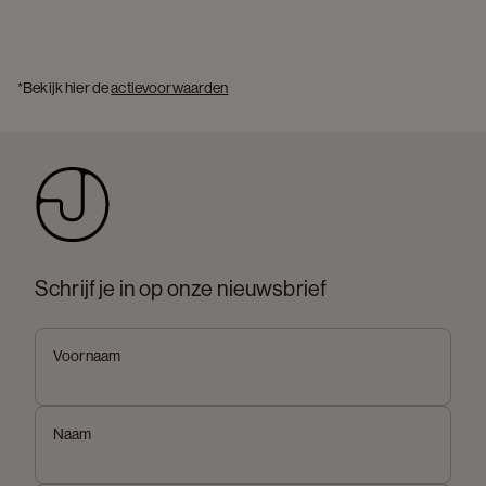
*Bekijk hier de 
actievoorwaarden
Schrijf je in op onze nieuwsbrief
Voornaam
Naam