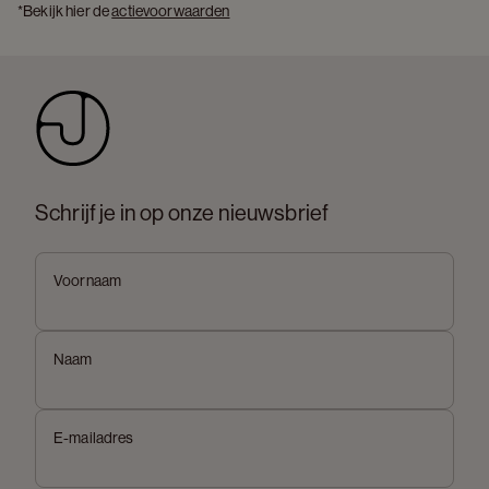
*Bekijk hier de 
actievoorwaarden
Schrijf je in op onze nieuwsbrief
Voornaam
Naam
E-mailadres