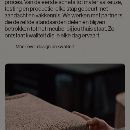
proces. Van de eerste schets tot materiaalkeuze, 
testing en productie: elke stap gebeurt met 
aandacht en vakkennis. We werken met partners 
die dezelfde standaarden delen en blijven 
betrokken tot het meubel bij jou thuis staat. Zo 
ontstaat kwaliteit die je elke dag ervaart. 
Meer over design en kwaliteit