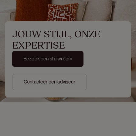
JOUW STIJL, ONZE 
EXPERTISE
Bezoek een showroom
Contacteer een adviseur