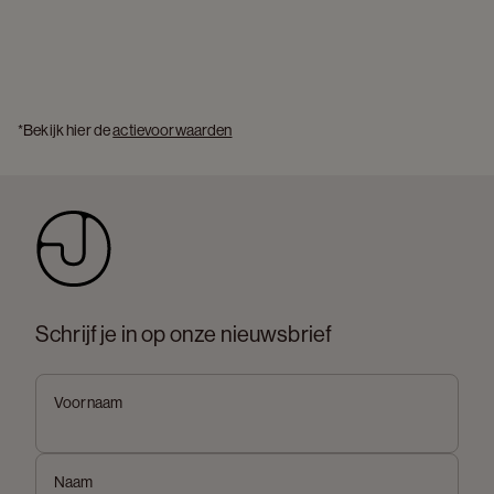
*Bekijk hier de 
actievoorwaarden
Schrijf je in op onze nieuwsbrief
Voornaam
Naam