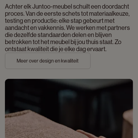
Achter elk Juntoo-meubel schuilt een doordacht 
proces. Van de eerste schets tot materiaalkeuze, 
testing en productie: elke stap gebeurt met 
aandacht en vakkennis. We werken met partners 
die dezelfde standaarden delen en blijven 
betrokken tot het meubel bij jou thuis staat. Zo 
ontstaat kwaliteit die je elke dag ervaart. 
Meer over design en kwaliteit