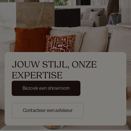
JOUW STIJL, ONZE 
EXPERTISE
Bezoek een showroom
Contacteer een adviseur