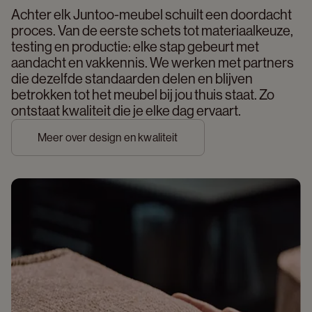
Achter elk Juntoo-meubel schuilt een doordacht 
proces. Van de eerste schets tot materiaalkeuze, 
testing en productie: elke stap gebeurt met 
aandacht en vakkennis. We werken met partners 
die dezelfde standaarden delen en blijven 
betrokken tot het meubel bij jou thuis staat. Zo 
ontstaat kwaliteit die je elke dag ervaart. 
Meer over design en kwaliteit