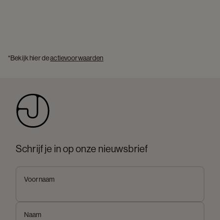
*Bekijk hier de 
actievoorwaarden
Schrijf je in op onze nieuwsbrief
Voornaam
Naam