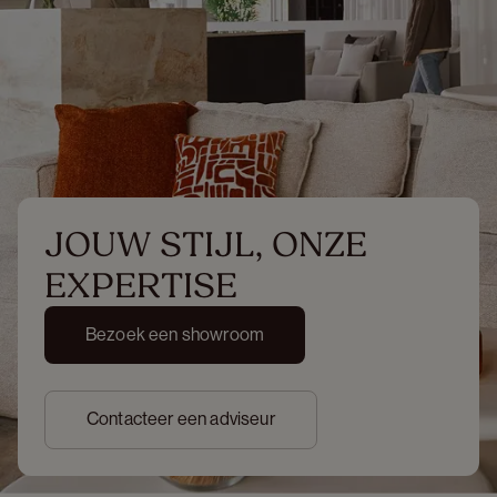
JOUW STIJL, ONZE 
EXPERTISE
Bezoek een showroom
Contacteer een adviseur